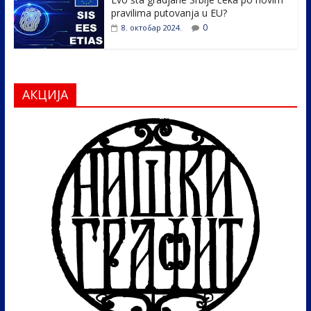
pravilima putovanja u EU?
0
8. октобар 2024.
АКЦИЈА