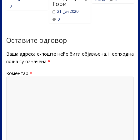
Гори
0
21. јун 2020.
0
Оставите одговор
Ваша адреса е-поште неће бити објављена.
Неопходна
поља су означена
*
Коментар
*