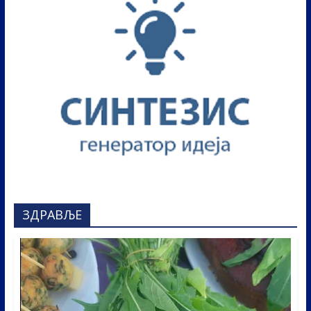
ЗДРАВЉЕ