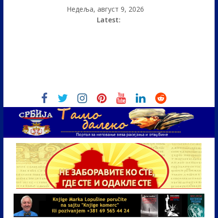
Недеља, август 9, 2026
Latest: