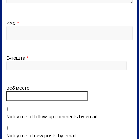
Име
*
Е-пошта
*
Веб место
Notify me of follow-up comments by email.
Notify me of new posts by email.