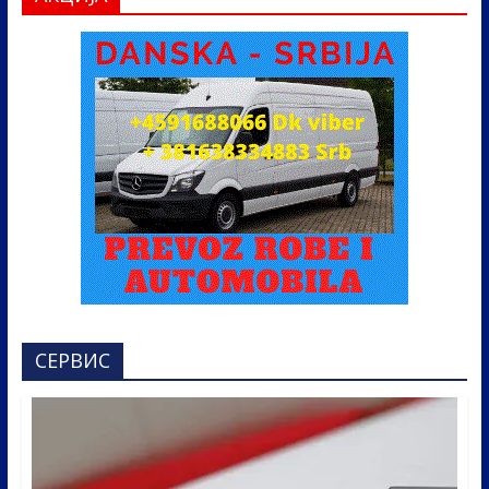
СЕРВИС