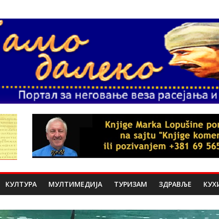
КУЛТУРА
МУЛТИМЕДИЈА
ТУРИЗАМ
ЗДРАВЉЕ
КУХ