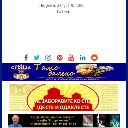
Недеља, август 9, 2026
Latest: