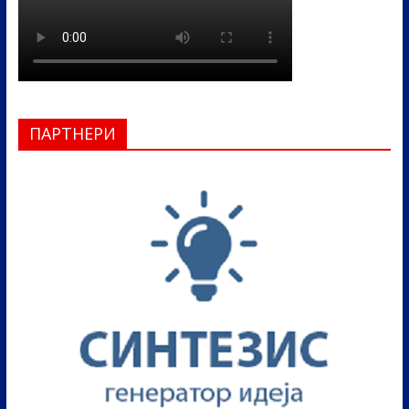
ПАРТНЕРИ