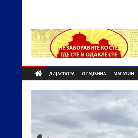
ДИЈАСПОРА
ОТАЏБИНА
МАГАЗИН