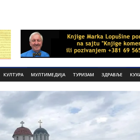
КУЛТУРА
МУЛТИМЕДИЈА
ТУРИЗАМ
ЗДРАВЉЕ
КУХ