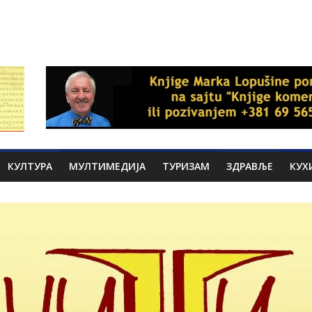
КУЛТУРА
МУЛТИМЕДИЈА
ТУРИЗАМ
ЗДРАВЉЕ
КУХ