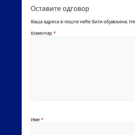
Оставите одговор
Ваша адреса е-поште неће бити објављена.
Не
Коментар
*
Име
*