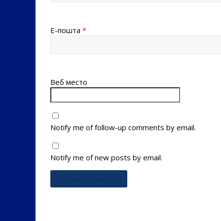
Е-пошта
*
Веб место
Notify me of follow-up comments by email.
Notify me of new posts by email.