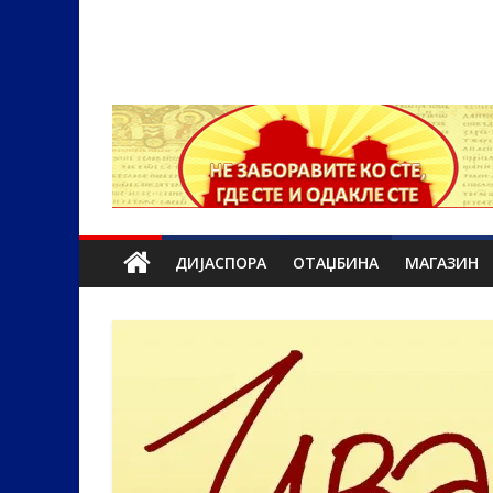
ДИЈАСПОРА
ОТАЏБИНА
МАГАЗИН