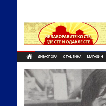
ДИЈАСПОРА
ОТАЏБИНА
МАГАЗИН