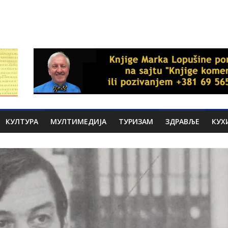
КУЛТУРА
МУЛТИМЕДИЈА
ТУРИЗАМ
ЗДРАВЉЕ
КУХ