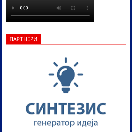
ПАРТНЕРИ