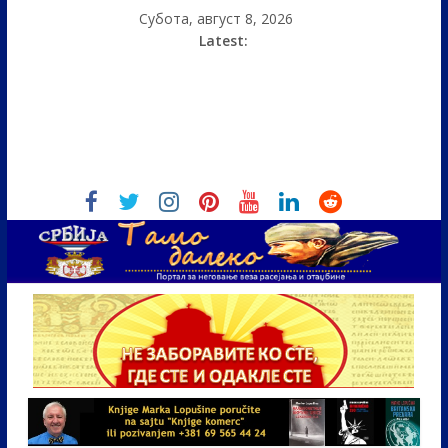
Субота, август 8, 2026
Latest: