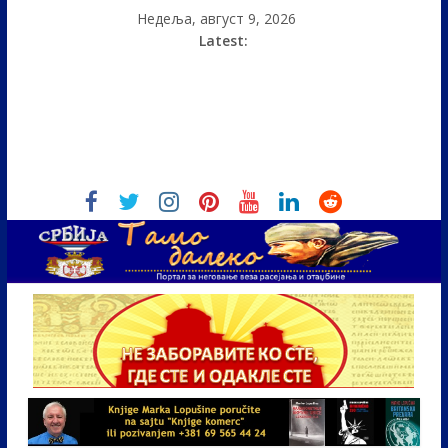
Недеља, август 9, 2026
Latest: