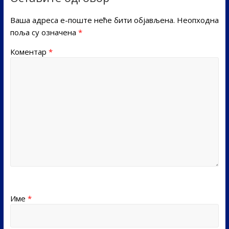
Ваша адреса е-поште неће бити објављена.
Неопходна
поља су означена
*
Коментар
*
Име
*