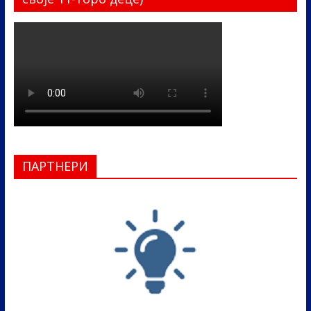
ПАРТНЕРИ