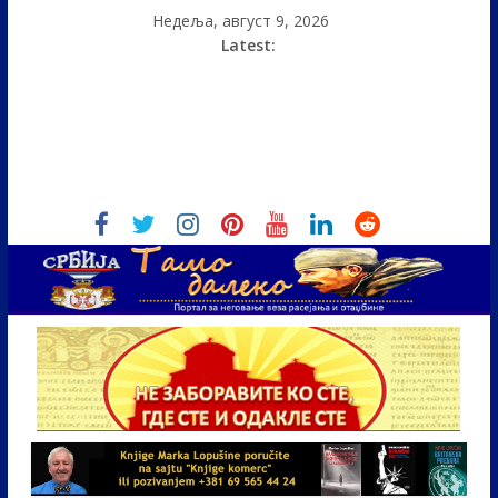
Недеља, август 9, 2026
Latest: