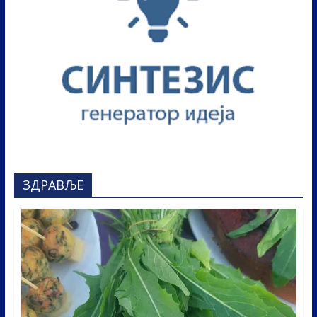
ЗДРАВЉЕ