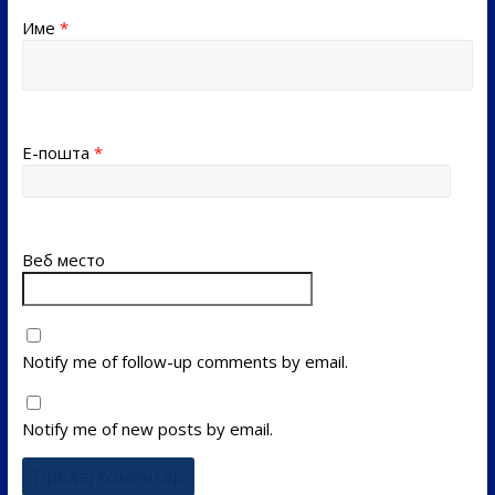
Име
*
Е-пошта
*
Веб место
Notify me of follow-up comments by email.
Notify me of new posts by email.