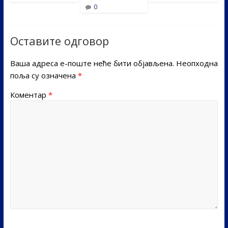
0
Оставите одговор
Ваша адреса е-поште неће бити објављена.
Неопходна
поља су означена
*
Коментар
*