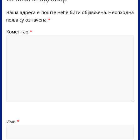
Ваша адреса е-поште неће бити објављена.
Неопходна
поља су означена
*
Коментар
*
Име
*