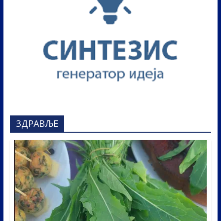
ЗДРАВЉЕ