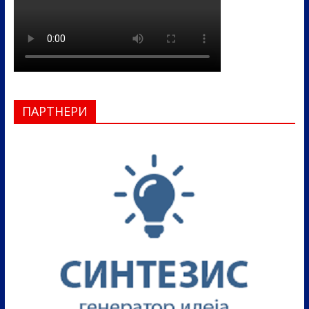
ПАРТНЕРИ