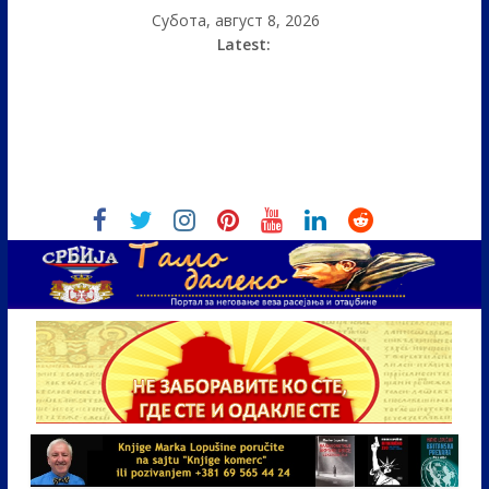
Субота, август 8, 2026
Latest: