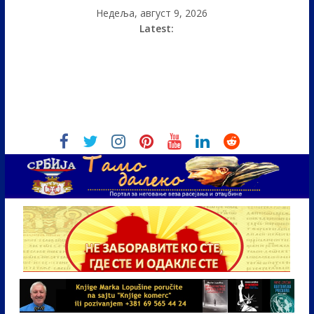
Недеља, август 9, 2026
Latest: