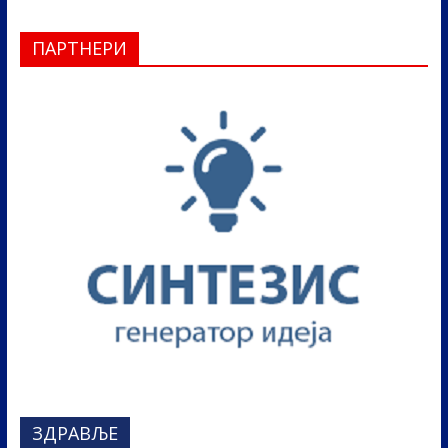
ПАРТНЕРИ
ЗДРАВЉЕ