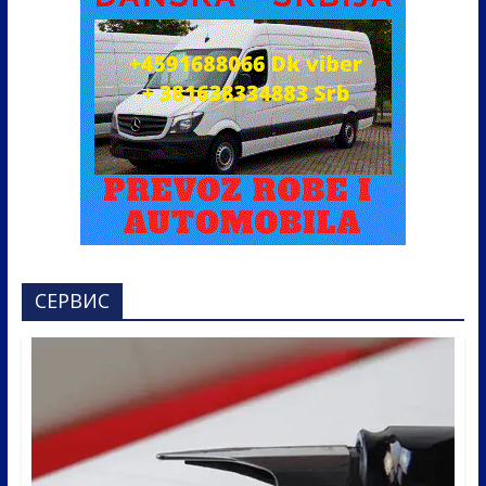
СЕРВИС