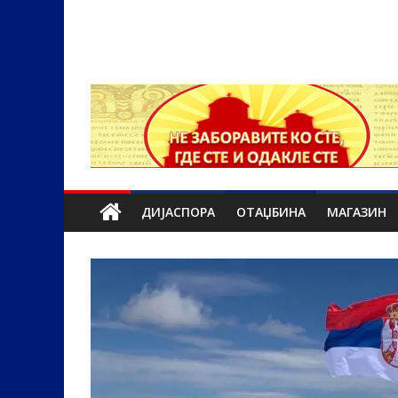
ДИЈАСПОРА
ОТАЏБИНА
МАГАЗИН