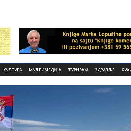
КУЛТУРА
МУЛТИМЕДИЈА
ТУРИЗАМ
ЗДРАВЉЕ
КУХ