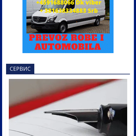
СЕРВИС