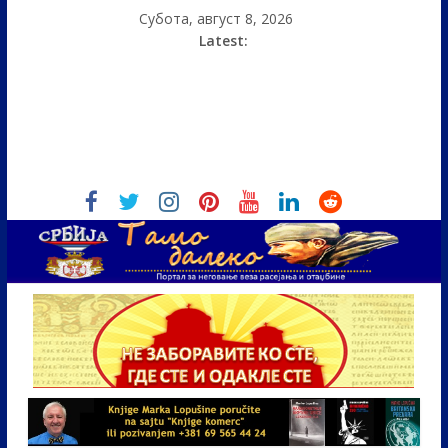
Субота, август 8, 2026
Latest: