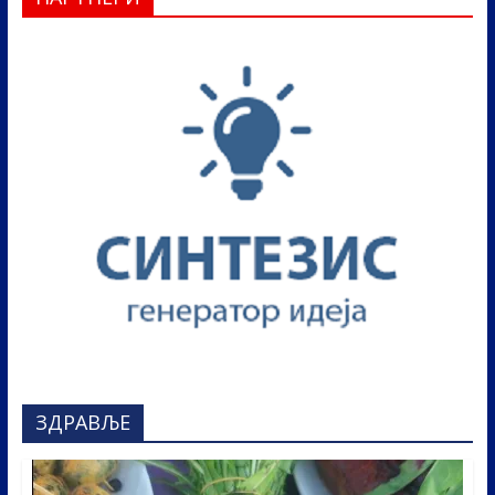
ЗДРАВЉЕ