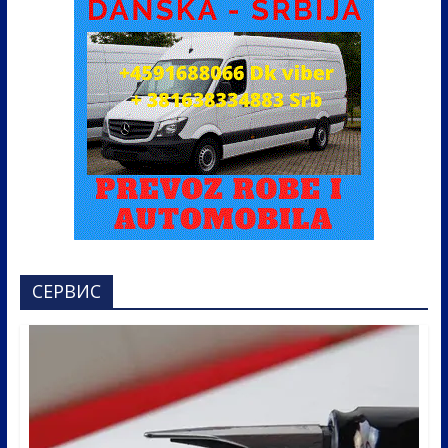
СЕРВИС