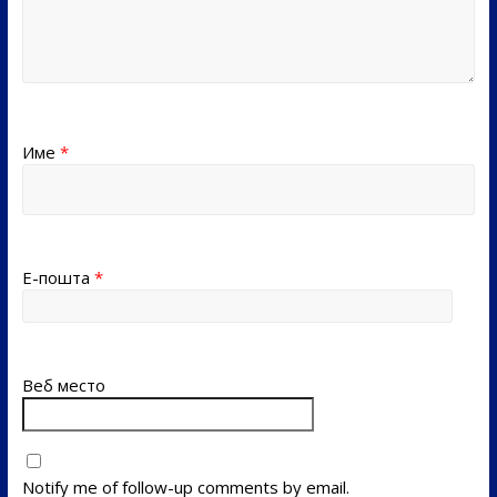
Име
*
Е-пошта
*
Веб место
Notify me of follow-up comments by email.