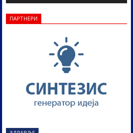
ПАРТНЕРИ
ЗДРАВЉЕ