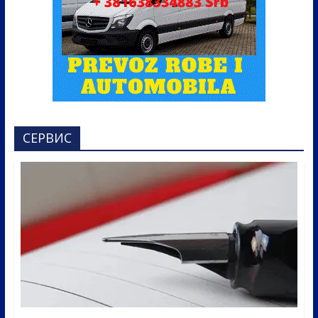
СЕРВИС