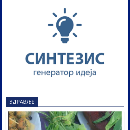
ЗДРАВЉЕ