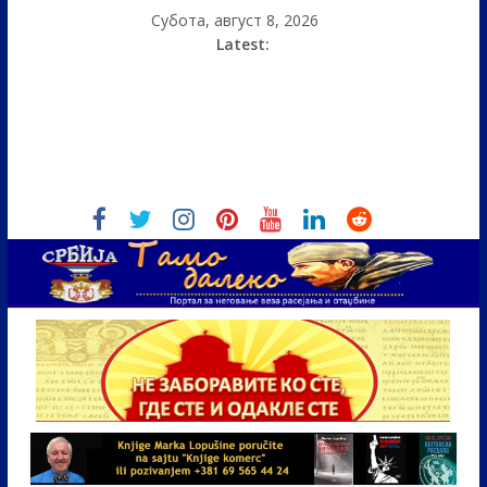
Субота, август 8, 2026
Latest: