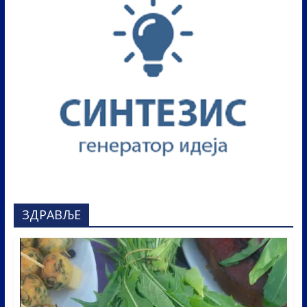
ЗДРАВЉЕ