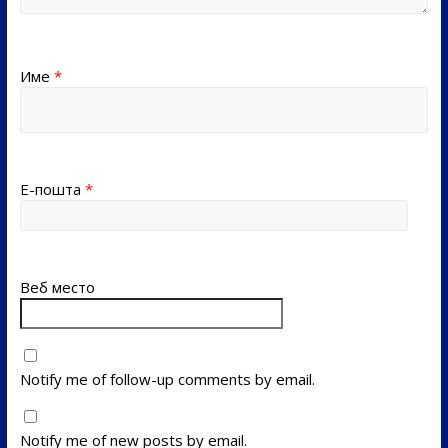
Име
*
Е-пошта
*
Веб место
Notify me of follow-up comments by email.
Notify me of new posts by email.