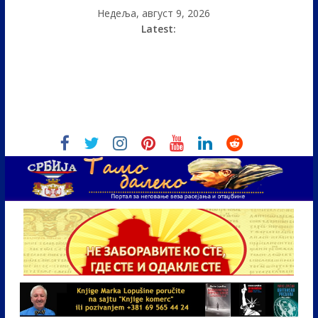
Недеља, август 9, 2026
Latest: