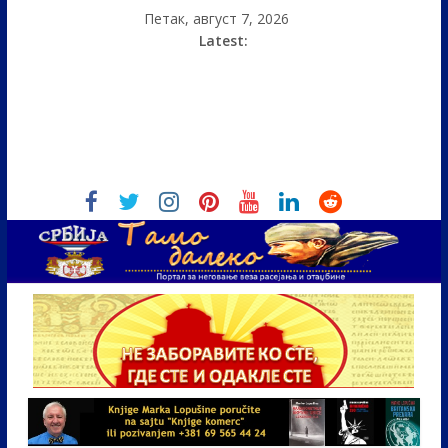
Петак, август 7, 2026
Latest: