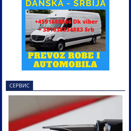
СЕРВИС