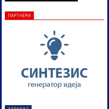
ПАРТНЕРИ