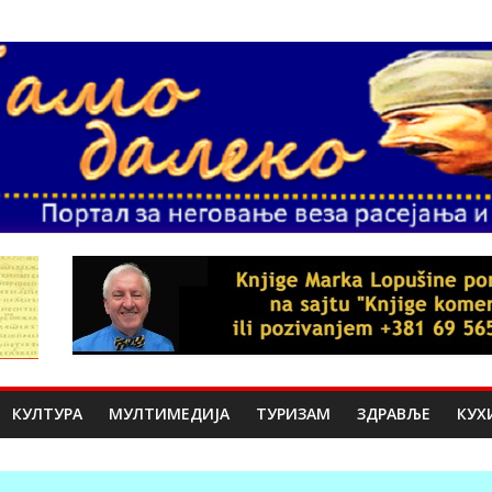
КУЛТУРА
МУЛТИМЕДИЈА
ТУРИЗАМ
ЗДРАВЉЕ
КУХ