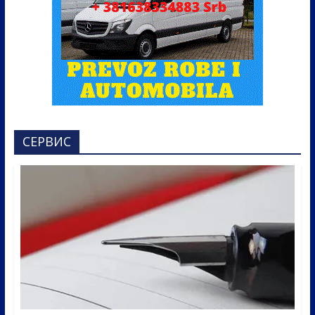
СЕРВИС