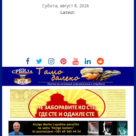
Субота, август 8, 2026
Latest: