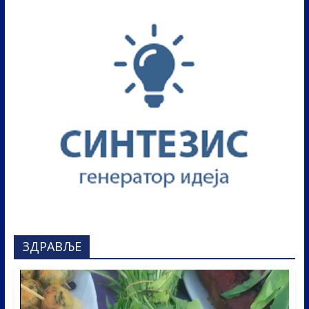
ЗДРАВЉЕ