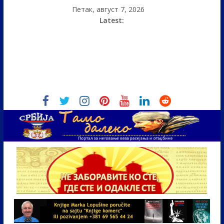
Петак, август 7, 2026
Latest: