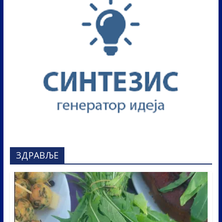
ЗДРАВЉЕ