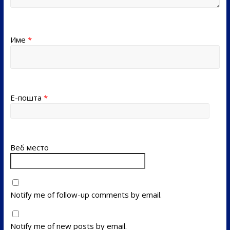
Име
*
Е-пошта
*
Веб место
Notify me of follow-up comments by email.
Notify me of new posts by email.