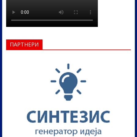
ПАРТНЕРИ