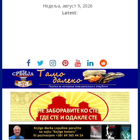
Недеља, август 9, 2026
Latest: