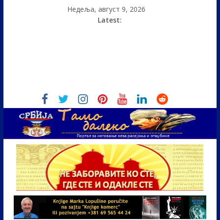
Недеља, август 9, 2026
Latest: