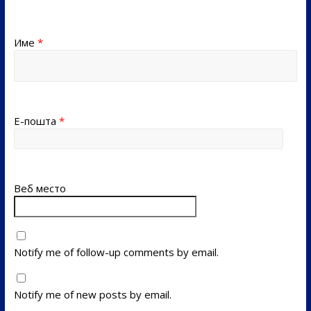
Име
*
Е-пошта
*
Веб место
Notify me of follow-up comments by email.
Notify me of new posts by email.