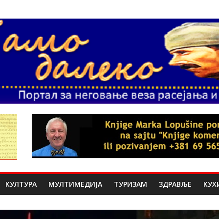
КУЛТУРА
МУЛТИМЕДИЈА
ТУРИЗАМ
ЗДРАВЉЕ
КУХ