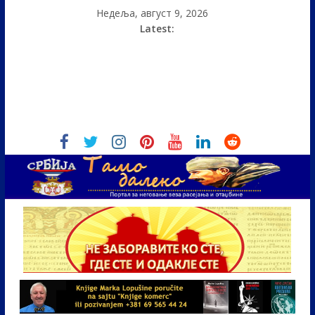
Недеља, август 9, 2026
Latest: