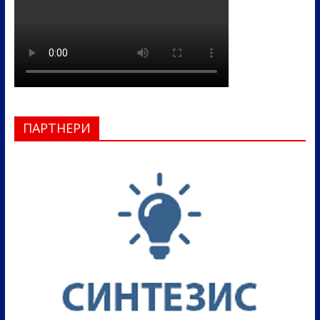
ПАРТНЕРИ