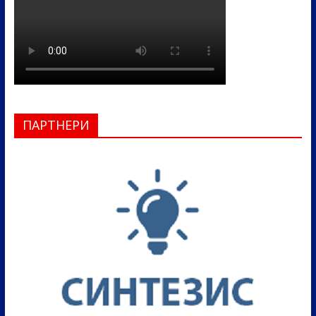
ПАРТНЕРИ