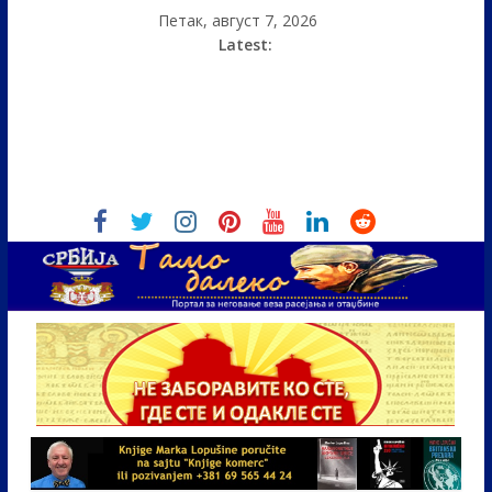
Петак, август 7, 2026
Latest: