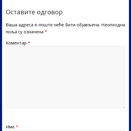
Оставите одговор
Ваша адреса е-поште неће бити објављена.
Неопходна
поља су означена
*
Коментар
*
Име
*