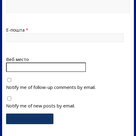
Е-пошта
*
Веб место
Notify me of follow-up comments by email.
Notify me of new posts by email.