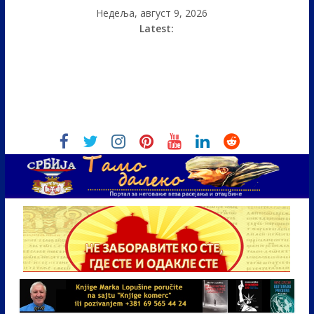
Недеља, август 9, 2026
Latest: