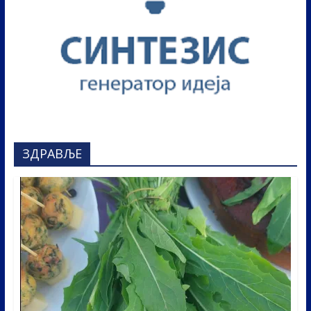
ЗДРАВЉЕ