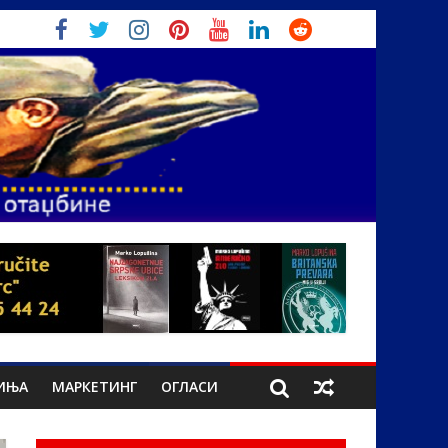
ИЊА
МАРКЕТИНГ
ОГЛАСИ