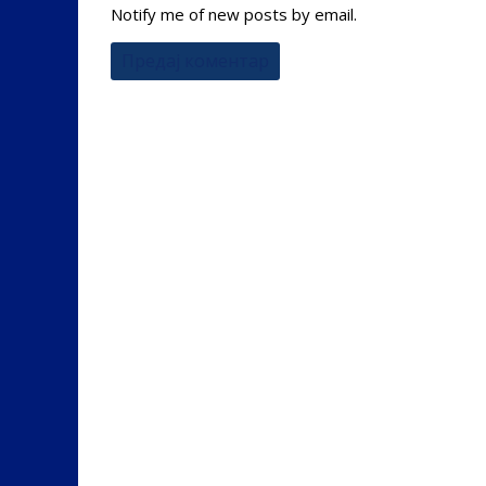
Notify me of new posts by email.