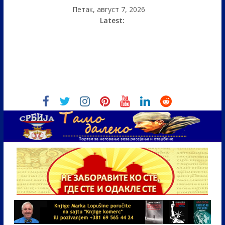
Петак, август 7, 2026
Latest: