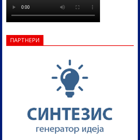
ПАРТНЕРИ