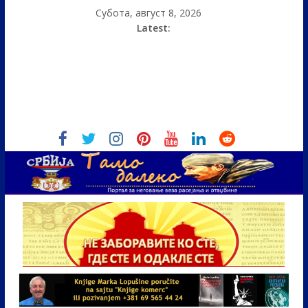
Субота, август 8, 2026
Latest: