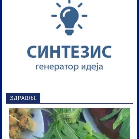
ЗДРАВЉЕ