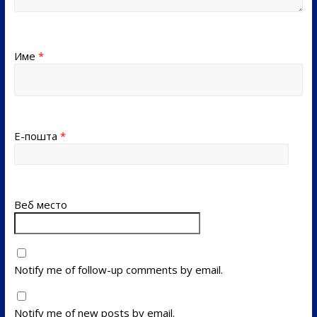
Име
*
Е-пошта
*
Веб место
Notify me of follow-up comments by email.
Notify me of new posts by email.