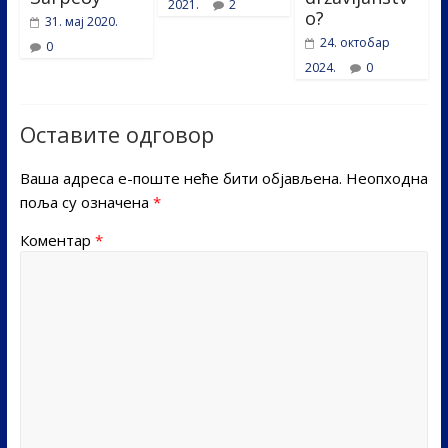
2021.
2
o?
31. мај 2020.
24. октобар
0
2024.
0
Оставите одговор
Ваша адреса е-поште неће бити објављена.
Неопходна
поља су означена
*
Коментар
*