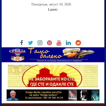
Понедељак, август 10, 2026
Latest: