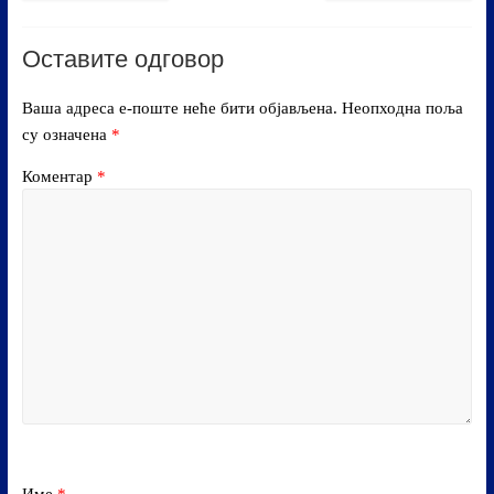
Оставите одговор
Ваша адреса е-поште неће бити објављена.
Неопходна поља
су означена
*
Коментар
*