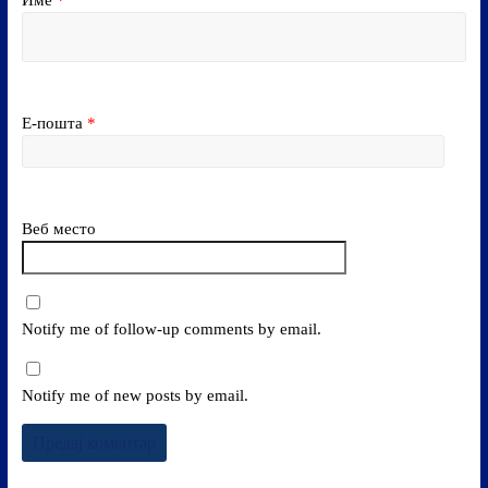
Име
*
Е-пошта
*
Веб место
Notify me of follow-up comments by email.
Notify me of new posts by email.