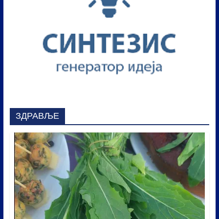
ЗДРАВЉЕ