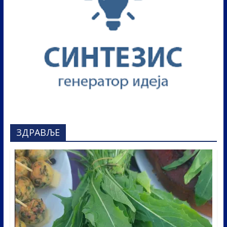
ЗДРАВЉЕ