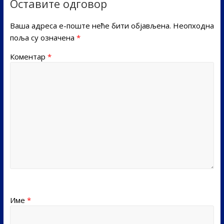
Оставите одговор
Ваша адреса е-поште неће бити објављена.
Неопходна
поља су означена
*
Коментар
*
Име
*