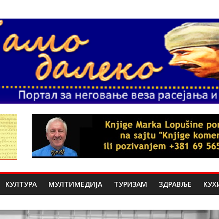
КУЛТУРА
МУЛТИМЕДИЈА
ТУРИЗАМ
ЗДРАВЉЕ
КУХ