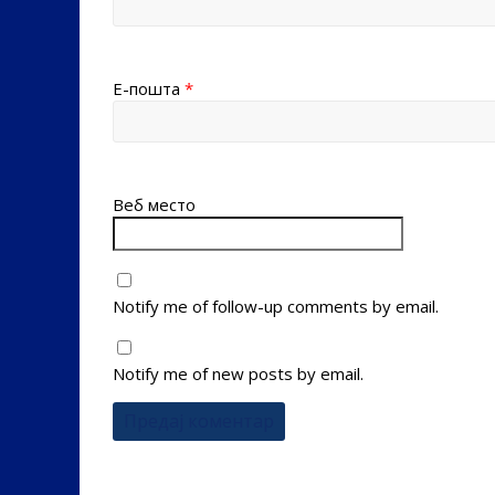
Е-пошта
*
Веб место
Notify me of follow-up comments by email.
Notify me of new posts by email.