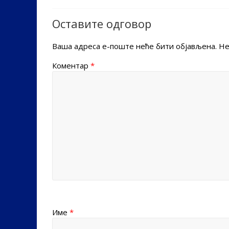
Оставите одговор
Ваша адреса е-поште неће бити објављена.
Не
Коментар
*
Име
*