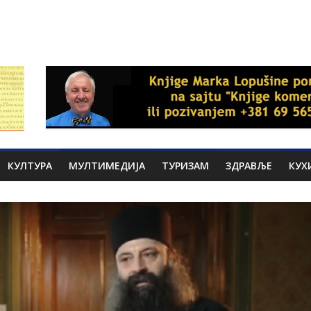
КУЛТУРА
МУЛТИМЕДИЈА
ТУРИЗАМ
ЗДРАВЉЕ
КУХ