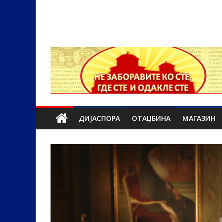
ДИЈАСПОРА
ОТАЏБИНА
МАГАЗИН