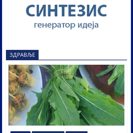
ЗДРАВЉЕ