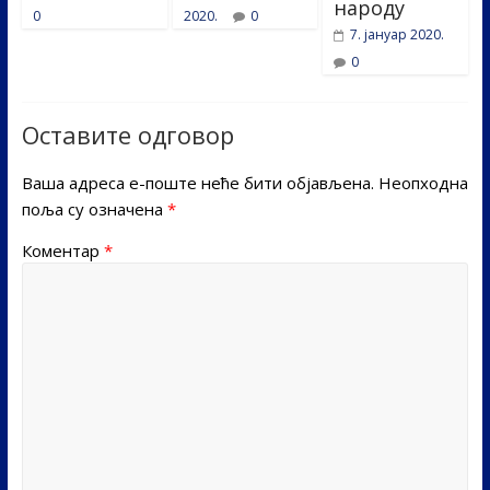
народу
0
2020.
0
7. јануар 2020.
0
Оставите одговор
Ваша адреса е-поште неће бити објављена.
Неопходна
поља су означена
*
Коментар
*