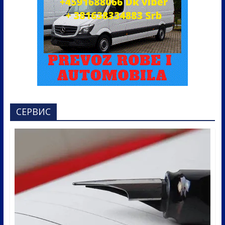
СЕРВИС