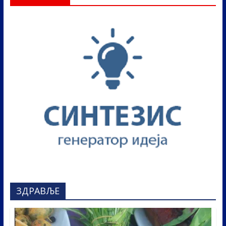
ЗДРАВЉЕ