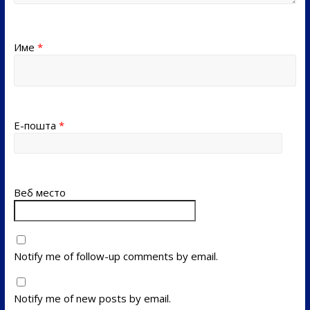
Име
*
Е-пошта
*
Веб место
Notify me of follow-up comments by email.
Notify me of new posts by email.