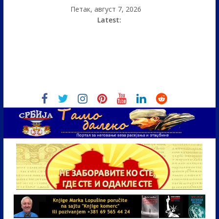
Петак, август 7, 2026
Latest: