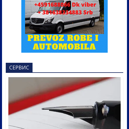
СЕРВИС