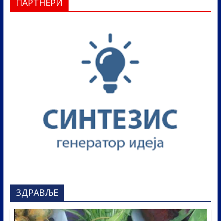
ПАРТНЕРИ
ЗДРАВЉЕ