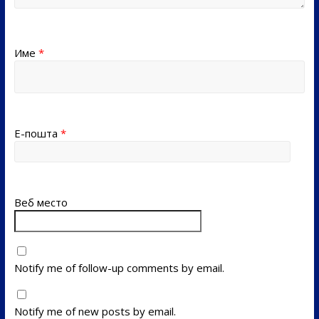
Име
*
Е-пошта
*
Веб место
Notify me of follow-up comments by email.
Notify me of new posts by email.