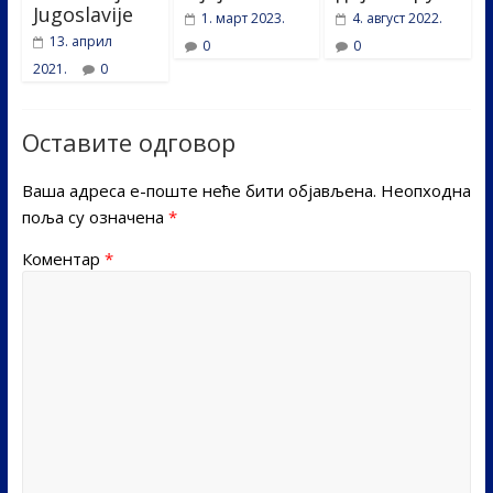
Jugoslavije
1. март 2023.
4. август 2022.
13. април
0
0
2021.
0
Оставите одговор
Ваша адреса е-поште неће бити објављена.
Неопходна
поља су означена
*
Коментар
*