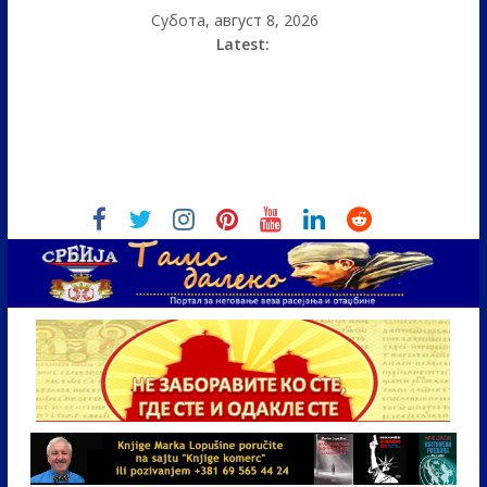
Субота, август 8, 2026
Latest: