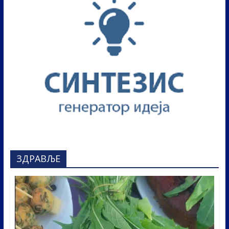
ЗДРАВЉЕ