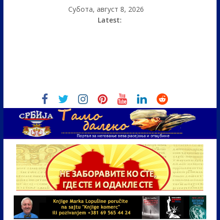
Субота, август 8, 2026
Latest: