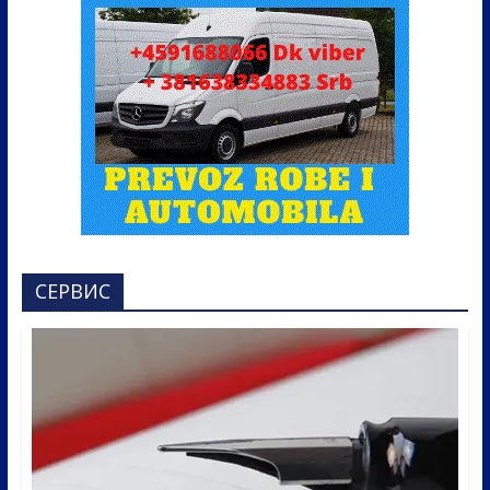
СЕРВИС