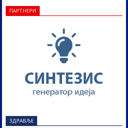
ПАРТНЕРИ
ЗДРАВЉЕ