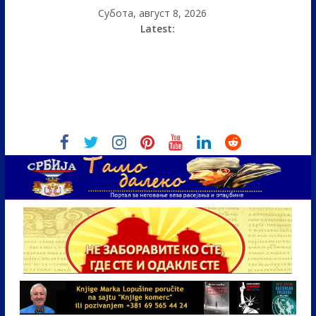
Субота, август 8, 2026
Latest: