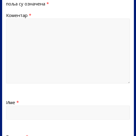
поља су означена
*
Коментар
*
Име
*