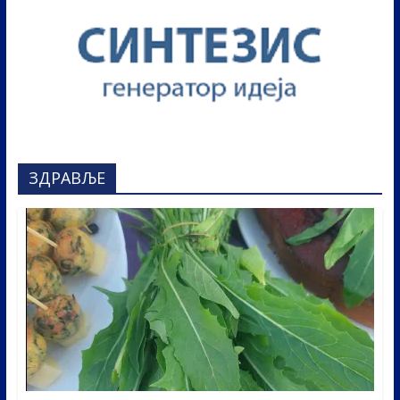
ЗДРАВЉЕ