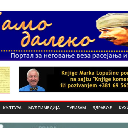
КУЛТУРА
МУЛТИМЕДИЈА
ТУРИЗАМ
ЗДРАВЉЕ
КУХ