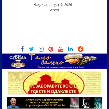
Недеља, август 9, 2026
Latest: