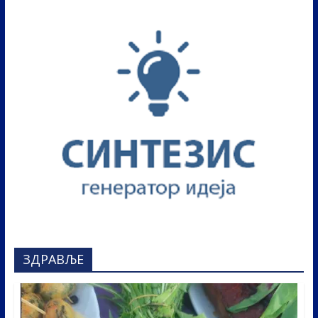
ЗДРАВЉЕ