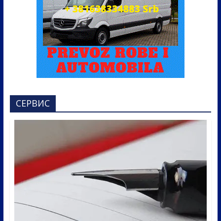
СЕРВИС