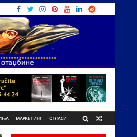
ИЊА
МАРКЕТИНГ
ОГЛАСИ