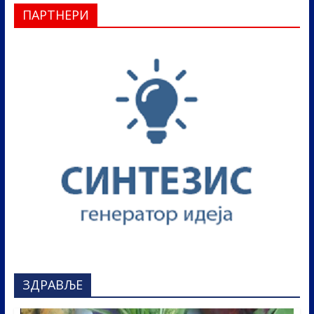
ПАРТНЕРИ
ЗДРАВЉЕ