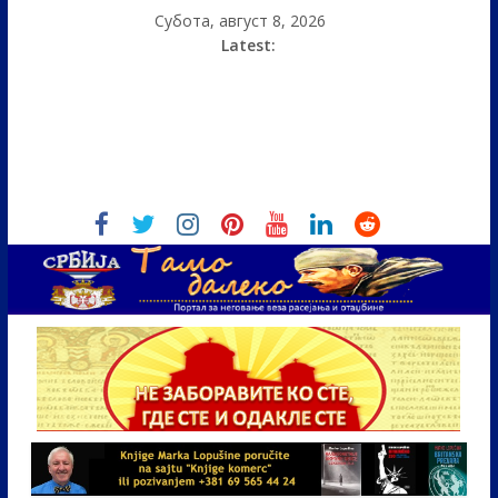
Субота, август 8, 2026
Latest: