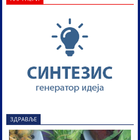
ЗДРАВЉЕ