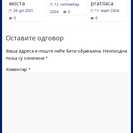
моста
pratilaca
12. септембар
26. јул 2021.
11. март 2024.
2024.
0
0
0
Оставите одговор
Ваша адреса е-поште неће бити објављена.
Неопходна
поља су означена
*
Коментар
*