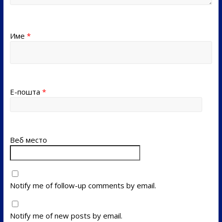
Име
*
Е-пошта
*
Веб место
Notify me of follow-up comments by email.
Notify me of new posts by email.