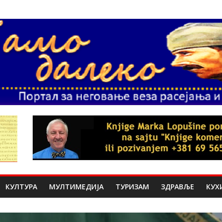
КУЛТУРА
МУЛТИМЕДИЈА
ТУРИЗАМ
ЗДРАВЉЕ
КУХ