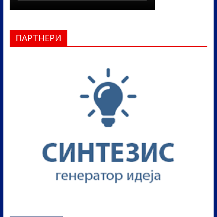
ПАРТНЕРИ