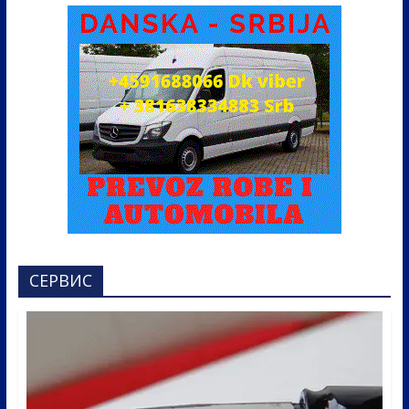
СЕРВИС