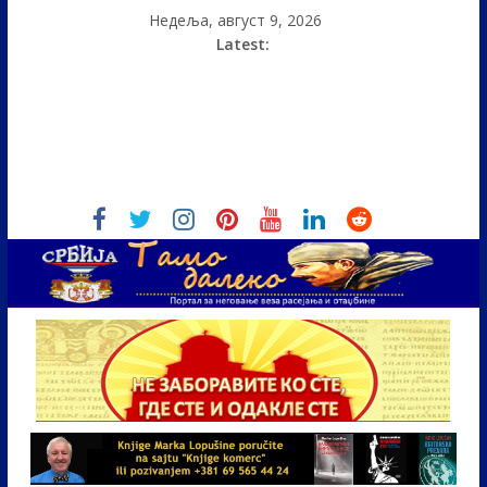
Недеља, август 9, 2026
Latest: