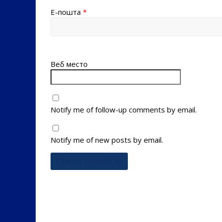
Е-пошта
*
Веб место
Notify me of follow-up comments by email.
Notify me of new posts by email.