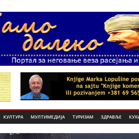
КУЛТУРА
МУЛТИМЕДИЈА
ТУРИЗАМ
ЗДРАВЉЕ
КУХ